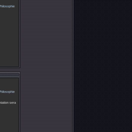
ntation sera