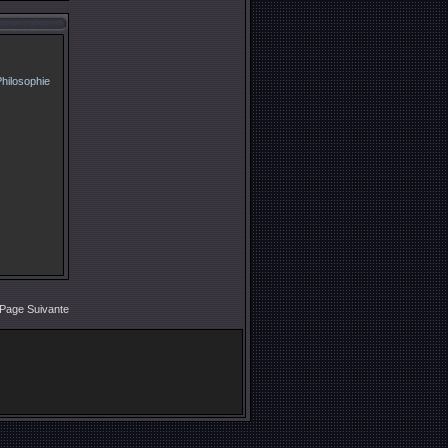
Page Suivante