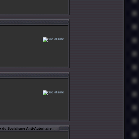
 du Socialisme Anti-Autoritaire