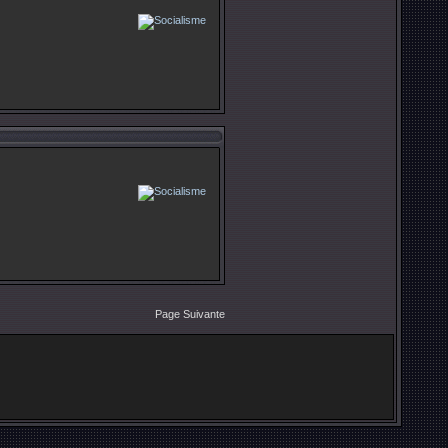
Page Suivante