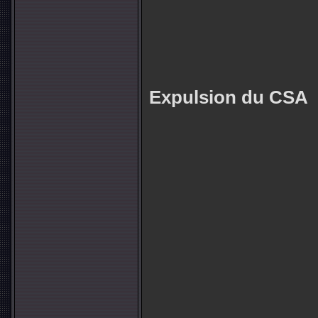
Expulsion du CSA