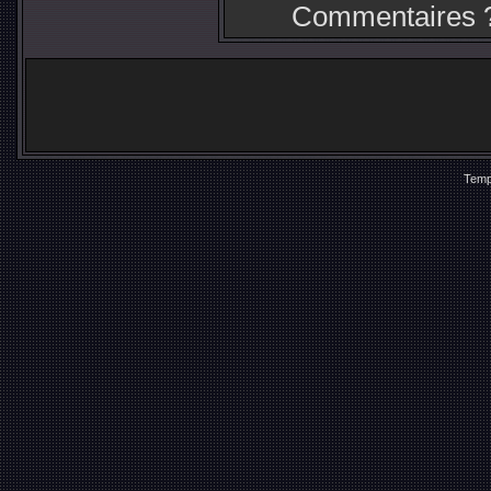
Commentaires 
Temp