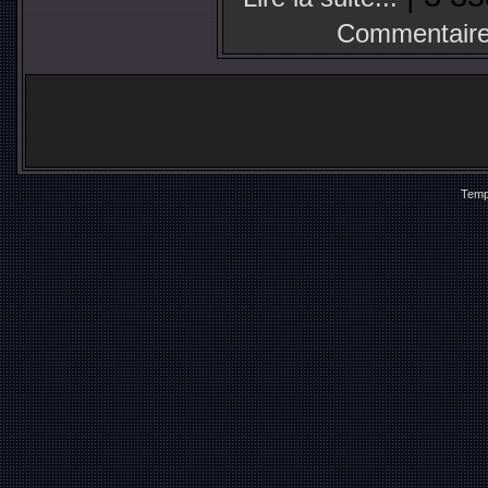
Commentaire
Temp