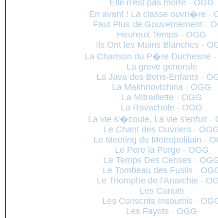
Elle n'est pas morte
-
OGG
En avant ! La classe ouvri�re
-
Faut Plus de Gouvernement
-
O
Heureux Temps
-
OGG
Ils Ont les Mains Blanches
-
O
La Chanson du P�re Duchesne
La greve generale
La Java des Bons-Enfants
-
O
La Makhnovtchina
-
OGG
La Mitraillette
-
OGG
La Ravachole
-
OGG
La vie s'�coule, La vie s'enfuit
-
Le Chant des Ouvriers
-
OG
Le Meeting du Metropolitain
-
O
Le Pere la Purge
-
OGG
Le Temps Des Cerises
-
OG
Le Tombeau des Fusils
-
OG
Le Triomphe de l'Anarchie
-
O
Les Canuts
Les Conscrits Insoumis
-
OG
Les Fayots
-
OGG