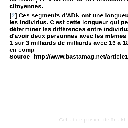
citoyennes.
[
2
]
Ces segments d'ADN ont une longueur
les individus. C'est cette longueur qui p
déterminer les différences entre individu
d'avoir deux personnes avec les mêmes
1 sur 3 milliards de milliards avec 16 à 
en comp
Source: http://www.bastamag.net/article
Cet article provient de Anarkh