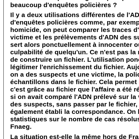
beaucoup d'enquêtes policières ?
Il y a deux utilisations différentes de l'AD
d'enquêtes policières comme, par exemp
homicide, on peut comparer les traces d
victime et les prélèvements d'ADN des 
sert alors ponctuellement à innocenter o
culpabilité de quelqu'un. Ce n'est pas 
de construire un fichier. L'utilisation pon
légitimer l'enrichissement du fichier. Au
on a des suspects et une victime, la poli
échantillons dans le fichier. Cela permet 
c'est grâce au fichier que l'affaire a été 
si on avait comparé l'ADN prélevé sur la 
des suspects, sans passer par le fichier,
également établi la correspondance. On b
statistiques sur le nombre de cas résolus
Fnaeg.
La situation est-elle la même hors de Fr