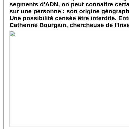
segments d'ADN, on peut connaître certai
sur une personne : son origine géograp
Une possibilité censée être interdite. En
Catherine Bourgain, chercheuse de l'Ins