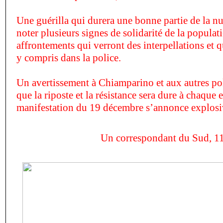
Une guérilla qui durera une bonne partie de la nui
noter plusieurs signes de solidarité de la populat
affrontements qui verront des interpellations et q
y compris dans la police.
Un avertissement à Chiamparino et aux autres poli
que la riposte et la résistance sera dure à chaque 
manifestation du 19 décembre s
’
annonce explosi
Un correspondant du Sud, 1