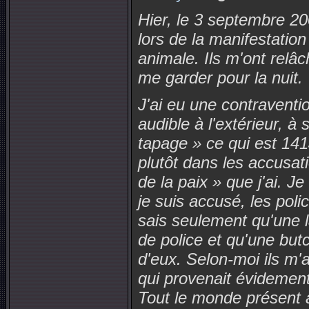
Hier, le 3 septembre 200
lors de la manifestation
animale. Ils m'ont relâ
me garder pour la nuit.
J'ai eu une contraventio
audible à l'extérieur, à 
tapage » ce qui est 141
plutôt dans les accusati
de la paix » que j'ai. 
je suis accusé, les polic
sais seulement qu'une 
de police et qu'une but
d'eux. Selon-moi ils m'
qui provenait évidement
Tout le monde présent a