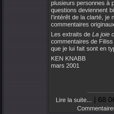
plusieurs personnes à 
questions deviennent b
l’intérêt de la clarté, 
commentaires originaux 
Les extraits de
La joie 
commentaires de Filiss
que je lui fait sont en t
KEN KNABB
mars 2001
| 68 0
Lire la suite...
Commentaire