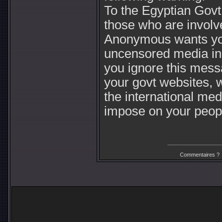
To the Egyptian Govt
those who are involv
Anonymous wants you 
uncensored media in 
you ignore this messa
your govt websites, 
the international med
impose on your peop
Commentaires ?