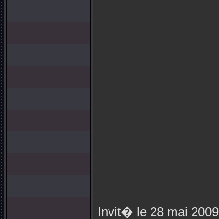
Invit� le 28 mai 2009