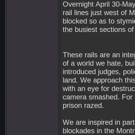
Overnight April 30-May
rail lines just west of 
blocked so as to stymie 
the busiest sections of 
These rails are an inte
of a world we hate, bui
introduced judges, poli
land. We approach this
with an eye for destruct
camera smashed. For ev
prison razed.
We are inspired in part
blockades in the Montre