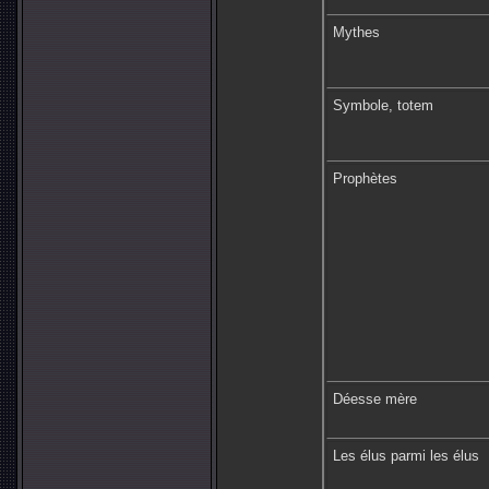
Mythes
Symbole, totem
Prophètes
Déesse mère
Les élus parmi les élus