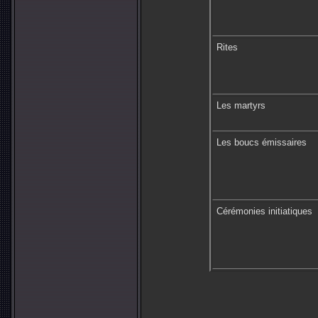
Rites
Les martyrs
Les boucs émissaires
Cérémonies initiatiques