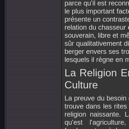
parce qu'il est reconn
le plus important fac
présente un contraste
relation du chasseur 
souverain, libre et 
sûr qualitativement d
berger envers ses tr
lesquels il règne en 
La Religion E
Culture
La preuve du besoin 
trouve dans les rites
religion naissante.
qu'est l'agricult