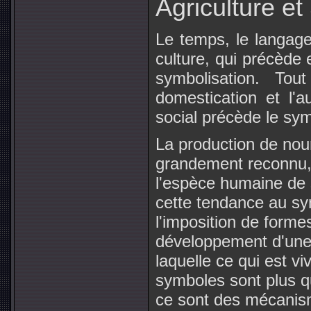
Agriculture et
Le temps, le langage,
culture, qui précède 
symbolisation. To
domestication et l'au
social précède le sy
La production de nour
grandement reconnu, "
l'espèce humaine de 
cette tendance au sym
l'imposition de formes
développement d'une a
laquelle ce qui est viv
symboles sont plus qu
ce sont des mécanism