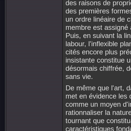
des raisons de propri
des premières formes 
un ordre linéaire de
membre est assigné 
Puis, en suivant la lin
labour, l'inflexible p
cités encore plus pré
insistante constitue u
désormais chiffrée, d
sans vie.
De même que l'art, da
met en évidence les 
comme un moyen d'inte
rationnaliser la natu
tournant que constitu
caractéristiques fond