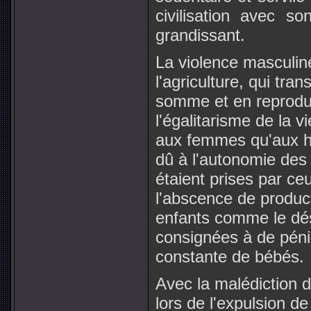
civilisation avec s
grandissant.
La violence masculin
l'agriculture, qui tr
somme et en reproduct
l'égalitarisme de la vi
aux femmes qu'aux h
dû à l'autonomie des 
étaient prises par ce
l'abscence de product
enfants comme le dé
consignées à de péni
constante de bébés.
Avec la malédiction du
lors de l'expulsion de