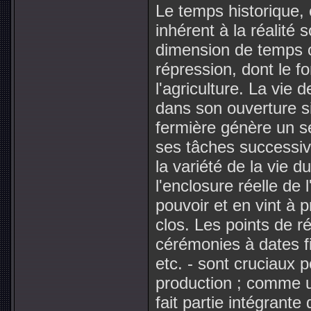
Le temps historique, 
inhérent à la réalité 
dimension de temps ou
répression, dont le f
l'agriculture. La vie 
dans son ouverture si
fermière génère un se
ses tâches successiv
la variété de la vie d
l'enclosure réelle de l
pouvoir et en vint à 
clos. Les points de r
cérémonies à dates fi
etc. - sont cruciaux 
production ; comme un
fait partie intégrante