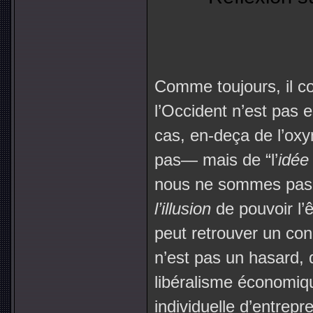
Comme toujours, il con
l’Occident n’est pas 
cas, en-deça de l’oxy
pas— mais de “l’
idée
nous ne sommes pa
l’illusion
de pouvoir l’
peut retrouver un con
n’est pas un hasard, 
libéralisme économiqu
individuelle d’entrepr