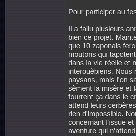
Pour participer au fe
Il a fallu plusieurs 
bien ce projet. Mainte
que 10 zaponais fero
moutons qui tapotent 
dans la vie réelle et
interouèbiens. Nous
paysans, mais l'on sai
sèment la misère et l
fourrent ça dans le cr
attend leurs cerbères
rien d'impossible. N
concernant l'issue et
aventure qui n'attend