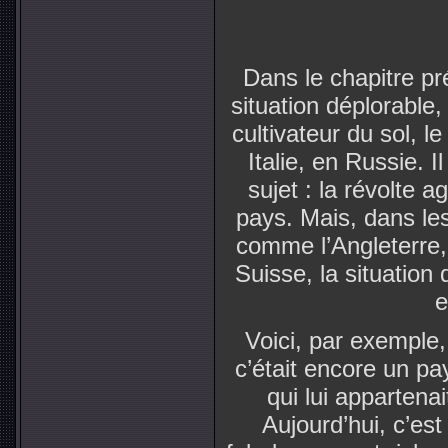
Dans le chapitre p
situation déplorable,
cultivateur du sol, 
Italie, en Russie. I
sujet : la révolte a
pays. Mais, dans les 
comme l’Angleterre,
Suisse, la situation 
e
Voici, par exemple, 
c’était encore un pays
qui lui appartenai
Aujourd’hui, c’est