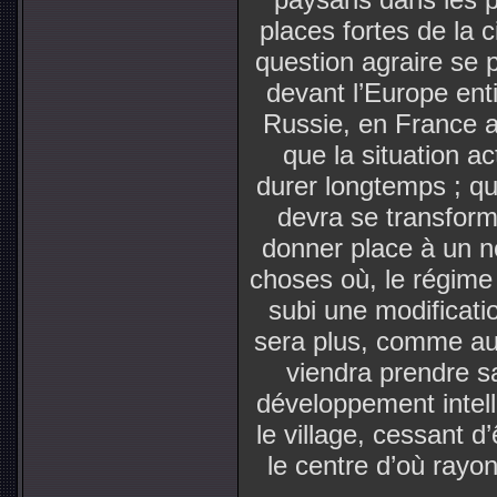
places fortes de la c
question agraire se 
devant l’Europe ent
Russie, en France a
que la situation ac
durer longtemps ; que
devra se transfor
donner place à un n
choses où, le régime 
subi une modificatio
sera plus, comme aujo
viendra prendre s
développement intell
le village, cessant d
le centre d’où rayon