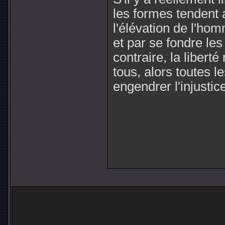
les formes tendent 
l'élévation de l'homm
et par se fondre les
contraire, la libert
tous, alors toutes 
engendrer l'injustice