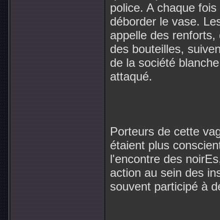
police. A chaque fois 
déborder le vase. Les
appelle des renforts, 
des bouteilles, suive
de la société blanche 
attaqué.
Porteurs de cette vag
étaient plus conscien
l'encontre des noirEs
action au sein des ins
souvent participé à d