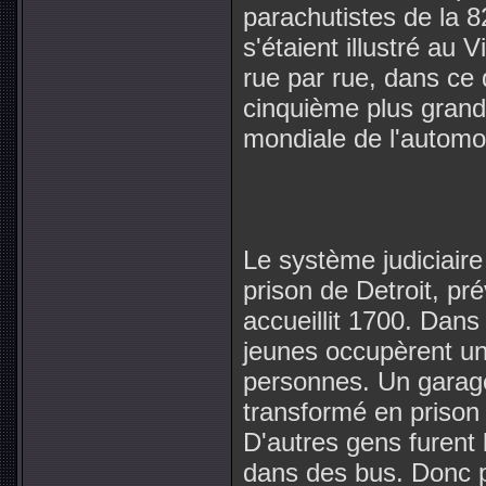
parachutistes de la 
s'étaient illustré au 
rue par rue, dans ce 
cinquième plus grande
mondiale de l'automo
Le système judiciaire
prison de Detroit, pr
accueillit 1700. Dans
jeunes occupèrent un
personnes. Un garage 
transformé en prison
D'autres gens furent
dans des bus. Donc p