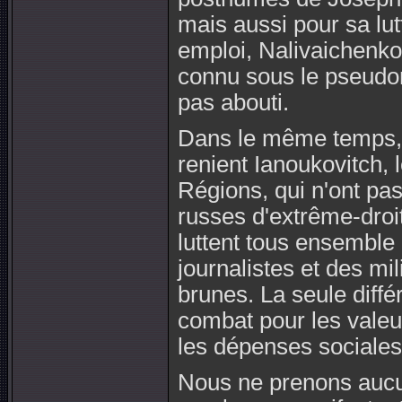
mais aussi pour sa lut
emploi, Nalivaichenko 
connu sous le pseudon
pas abouti.
Dans le même temps, 
renient Ianoukovitch, 
Régions, qui n'ont pas
russes d'extrême-droit
luttent tous ensemble
journalistes et des mi
brunes. La seule différ
combat pour les valeur
les dépenses sociales
Nous ne prenons aucune