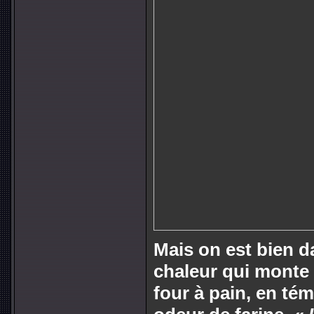
Mais on est bien d
chaleur qui monte 
four à pain, en tém