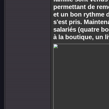
permettant de reme
et un bon rythme d
s'est pris. Mainte
salariés (quatre b
à la boutique, un li