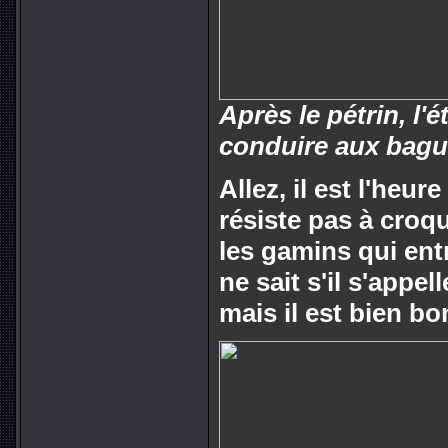
Après le pétrin, l'é
conduire aux bagu
Allez, il est l'heur
résiste pas à croq
les gamins qui ent
ne sait s'il s'appel
mais il est bien bo