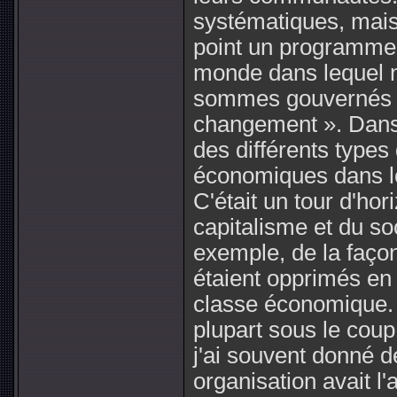
systématiques, mais
point un programme. 
monde dans lequel 
sommes gouvernés »
changement ». Dans 
des différents types
économiques dans l
C'était un tour d'h
capitalisme et du so
exemple, de la façon
étaient opprimés en 
classe économique. 
plupart sous le coup
j'ai souvent donné d
organisation avait l