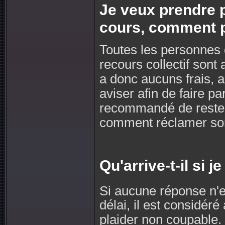
Je veux prendre p
cours, comment pu
Toutes les personnes d
recours collectif sont 
a donc aucuns frais, 
aviser afin de faire par
recommandé de rester 
comment réclamer son 
Qu'arrive-t-il si 
Si aucune réponse n'es
délai, il est considér
plaider non coupable.