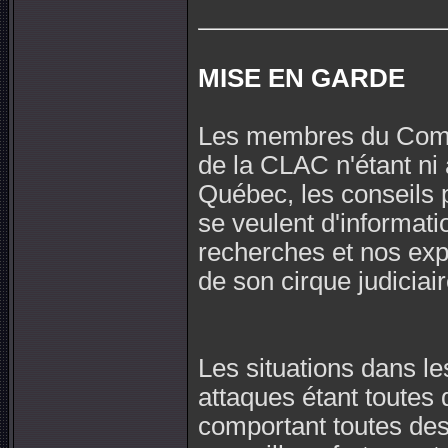
MISE EN GARDE
Les membres du Comité
de la CLAC n'étant ni
Québec, les conseils 
se veulent d'informati
recherches et nos expé
de son cirque judiciair
Les situations dans le
attaques étant toutes 
comportant toutes des