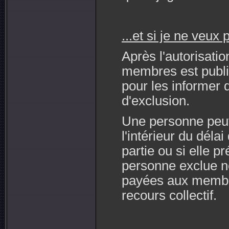
...et si je ne veux
Après l'autorisatio
membres est publié
pour les informer 
d'exclusion.
Une personne peut 
l'intérieur du délai
partie ou si elle p
personne exclue n
payées aux membr
recours collectif.