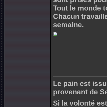
Tout le monde t
Chacun travaille
semaine.
Le pain est issu
provenant de S
Si la volonté es