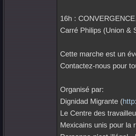
16h : CONVERGENCE
Carré Philips (Union & 
Cette marche est un év
Contactez-nous pour tou
Organisé par:
Dignidad Migrante (
http
Le Centre des travailleu
Mexicains unis pour la r