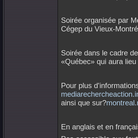
Soirée organisée par M
Cégep du Vieux-Montré
Soirée dans le cadre de
«Québec» qui aura lieu
Pour plus d'information
mediarechercheaction.i
ainsi que sur?
montreal
En anglais et en françai