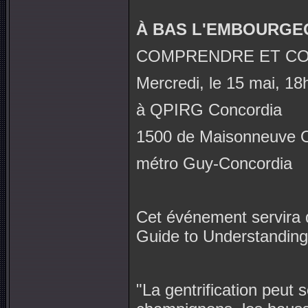
À BAS L'EMBOURGE
COMPRENDRE ET CO
Mercredi, le 15 mai, 18
à QPIRG Concordia
1500 de Maisonneuve O
métro Guy-Concordia
Cet événement servira d
Guide to Understanding
"La gentrification peut