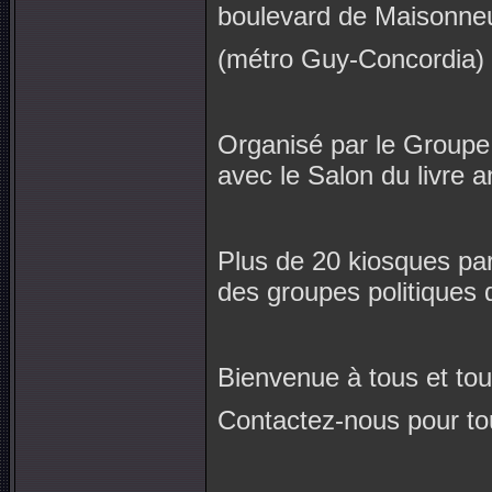
boulevard de Maisonne
(métro Guy-Concordia)
Organisé par le Groupe 
avec le Salon du livre 
Plus de 20 kiosques par
des groupes politiques 
Bienvenue à tous et tou
Contactez-nous pour tou