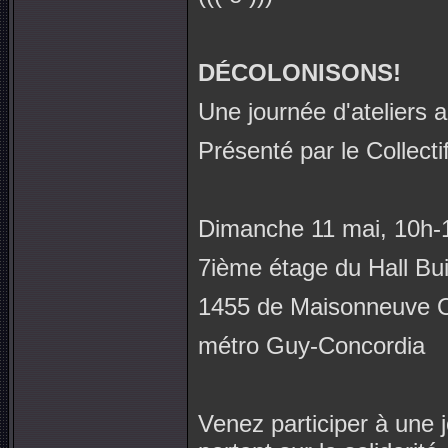
DÉCOLONISONS!
Une journée d'ateliers a
Présenté par le Collectif
Dimanche 11 mai, 10h-
7ième étage du Hall Bui
1455 de Maisonneuve 
métro Guy-Concordia
Venez participer à une 