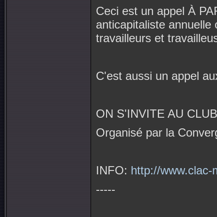
Ceci est un appel À 
anticapitaliste annuelle
travailleurs et travailleu
C'est aussi un appel au
ON S'INVITE AU CLUB
Organisé par la Converg
INFO:
http://www.clac
-----