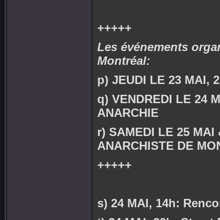
+++++
Les événements organi
Montréal:
p) JEUDI LE 23 MAI
q) VENDREDI LE 24 M
ANARCHIE
r) SAMEDI LE 25 MAI
ANARCHISTE DE MO
+++++
s) 24 MAI, 14h: Renco