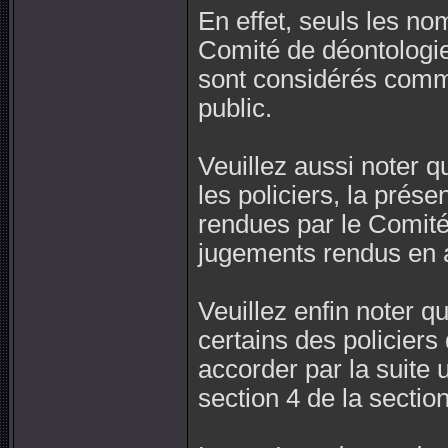
En effet, seuls les nom
Comité de déontologie 
sont considérés comm
public.
Veuillez aussi noter 
les policiers, la prés
rendues par le Comité 
jugements rendus en a
Veuillez enfin noter qu
certains des policiers
accorder par la suite
section 4 de la section