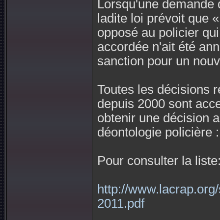
Lorsqu'une demande d'
ladite loi prévoit que «
opposé au policier qui
accordée n'ait été ann
sanction pour un nouve
Toutes les décisions 
depuis 2000 sont acce
obtenir une décision an
déontologie policière
Pour consulter la liste
http://www.lacrap.org
2011.pdf