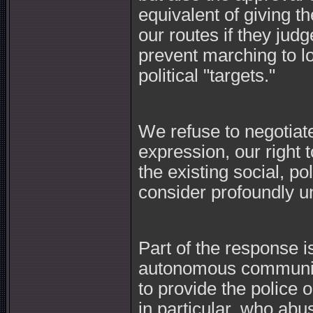
equivalent of giving th
our routes if they judg
prevent marching to l
political "targets."
We refuse to negotiate
expression, our right 
the existing social, p
consider profoundly un
Part of the response i
autonomous community 
to provide the police 
in particular, who abus