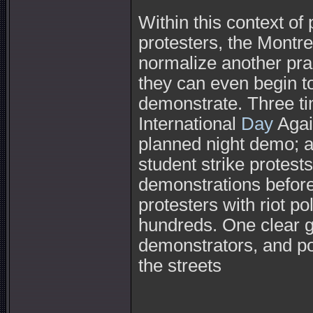
Within this context of 
protesters, the Montr
normalize another pra
they can even begin t
demonstrate. Three ti
International
Day
Again
planned night demo; a
student strike protest
demonstrations before
protesters with riot p
hundreds. One clear go
demonstrators, and po
the streets