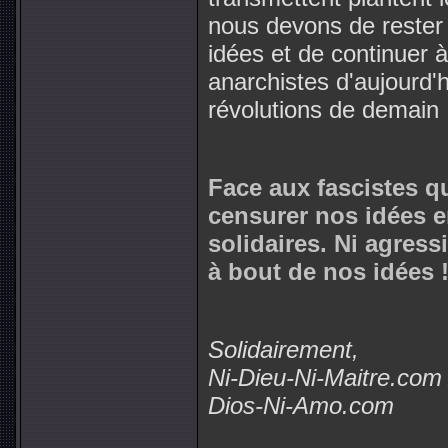
nous devons de rester 
idées et de continuer à
anarchistes d'aujourd'h
révolutions de demain 
Face aux fascistes qu
censurer nos idées e
solidaires. Ni agress
à bout de nos idées 
Solidairement,
Ni-Dieu-Ni-Maitre.com
Dios-Ni-Amo.com