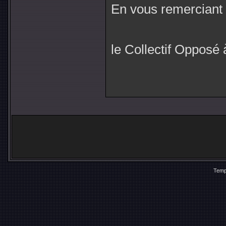
En vous remerciant d
le Collectif Opposé à
Temp