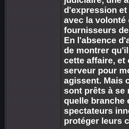
d'expression et
avec la volonté 
fournisseurs de
En l'absence d'a
de montrer qu'i
cette affaire, et
serveur pour mon
agissent. Mais c
sont prêts à se
quelle branche e
spectateurs in
protéger leurs c