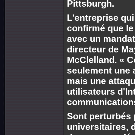
Pittsburgh.
L'entreprise qui
confirmé que le
avec un mandat 
directeur de Ma
McClelland. « Ce
seulement une a
mais une attaqu
utilisateurs d'I
communication
Sont perturbés 
universitaires, 