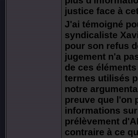
justice face à cet
J'ai témoigné po
syndicaliste Xavi
pour son refus 
jugement n'a pas
de ces éléments 
termes utilisés 
notre argumentai
preuve que l'on 
informations sur
prélèvement d'AD
contraire à ce qui