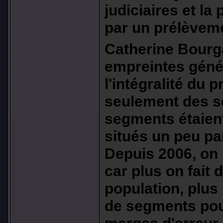
judiciaires et la
par un prélèvem
Catherine Bourg
empreintes géné
l'intégralité du
seulement des s
segments étaient
situés un peu pa
Depuis 2006, on
car plus on fait
population, plus
de segments pou