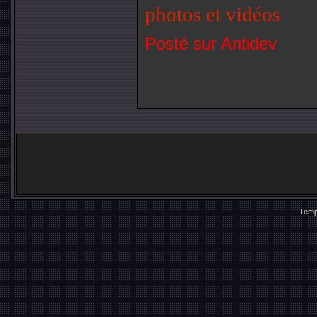
photos et vidéos
Posté sur Antidev
Temp