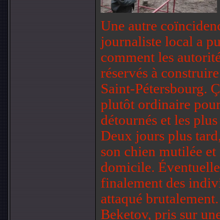
Une autre coïncidenc
journaliste local a p
comment les autorité
réservés à construir
Saint-Pétersbourg. Ç
plutôt ordinaire pour
détournés et les plus
Deux jours plus tard,
son chien mutilée et 
domicile. Éventuelle
finalement des indiv
attaqué brutalement
Beketov, pris sur une