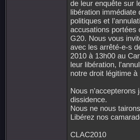
de leur enquête sur 
libération immédiate 
politiques et l’annul
accusations portées 
G20. Nous vous invit
avec les arrêté-e-s de
2010 à 13h00 au Carr
leur libération, l'ann
notre droit légitime à
Nous n’accepterons ja
dissidence.
Nous ne nous tairons 
Libérez nos camarad
CLAC2010