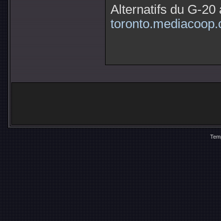
Alternatifs du G-20
toronto.mediacoop.
Temp