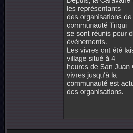
Depuis, la Caravane e
les représentants
des organisations de
communauté Triqui
se sont réunis pour d
évènements.
Les vivres ont été l
village situé à 4
heures de San Juan 
vivres jusqu'à la
communauté est actu
des organisations.