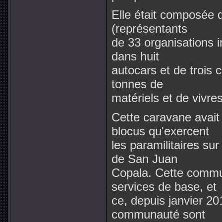
Elle était composée 
(représentants
de 33 organisations i
dans huit
autocars et de trois
tonnes de
matériels et de vivres
Cette caravane avait
blocus qu'exercent
les paramilitaires s
de San Juan
Copala. Cette commu
services de base, et
ce, depuis janvier 2
communauté sont