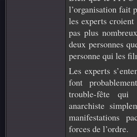
l’organisation fait
les experts croient
pas plus nombreux
deux personnes que 
personne qui les fi
Les experts s’enten
font probablemen
trouble-fête qu
anarchiste simplem
manifestations pa
forces de l’ordre.