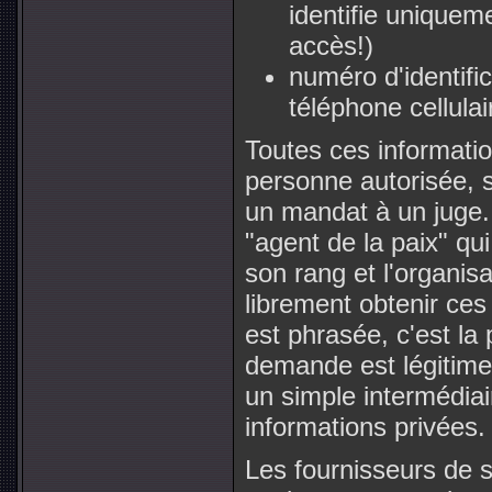
identifie unique
accès!)
numéro d'identifi
téléphone cellulai
Toutes ces informatio
personne autorisée, 
un mandat à un juge
"agent de la paix" q
son rang et l'organisat
librement obtenir ces 
est phrasée, c'est la
demande est légitime 
un simple intermédiai
informations privées.
Les fournisseurs de 