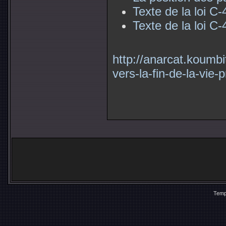
Texte de la loi C-
Texte de la loi C
http://anarcat.koumbi
vers-la-fin-de-la-vi
Temp