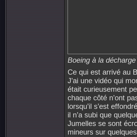
Boeing à la décharge d
Ce qui est arrivé au
J’ai une vidéo qui mon
était curieusement pe
chaque côté n’ont pas
lorsqu’il s’est effondr
il n’a subi que quelq
Jumelles se sont écro
mineurs sur quelques 