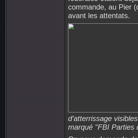
commande, au Pier (q
avant les attentats.
d’atterrissage visibl
marqué "FBI Parties 