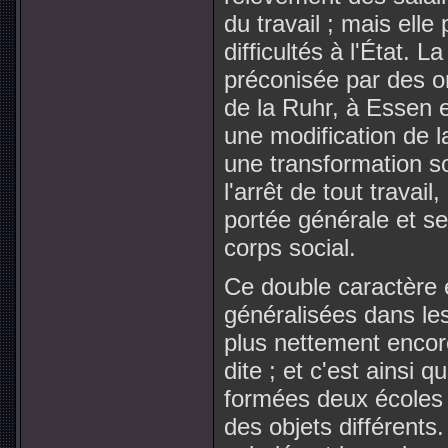
du travail ; mais elle
difficultés à l'État. 
préconisée par des o
de la Ruhr, à Essen en
une modification de l
une transformation so
l'arrêt de tout travail
portée générale et ses
corps social.
Ce double caractère 
généralisées dans les
plus nettement encor
dite ; et c'est ainsi 
formées deux écoles 
des objets différents. 