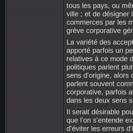
tous les pays, ou m
ville ; et de désigner
commerces par les m
grève corporative gén
La variété des accept
apporté parfois un p
relatives à ce mode d
politiques parlent pl
sens d'origine, alors
parlent souvent comm
corporative, parfois
dans les deux sens 
Il serait désirable pou
que l'on s'entende e
d'éviter les erreurs d'