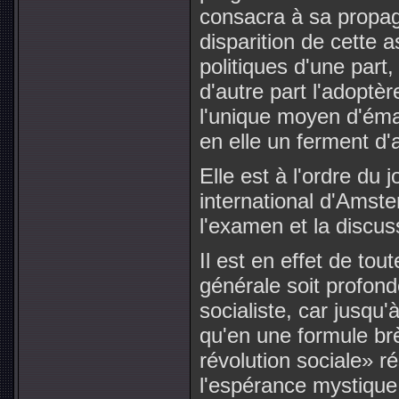
consacra à sa propaga
disparition de cette 
politiques d'une part
d'autre part l'adoptè
l'unique moyen d'éman
en elle un ferment d'a
Elle est à l'ordre du 
international d'Ams
l'examen et la discus
Il est en effet de tou
générale soit profond
socialiste, car jusqu
qu'en une formule brè
révolution sociale» r
l'espérance mystique