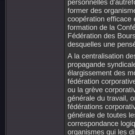
personnelles d'autre
former des organismes
coopération efficace 
formation de la Confé
Fédération des Bourse
desquelles une pensé
A la centralisation de
propagande syndicale
élargissement des moy
fédération corporativ
ou la grève corporati
générale du travail, 
fédérations corporati
générale de toutes le
correspondance logiq
organismes qui les di