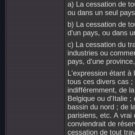
a) La cessation de to
ou dans un seul pays
b) La cessation de to
d'un pays, ou dans un
c) La cessation du tr
industries ou commer
pays, d'une province, 
L'expression étant à 
tous ces divers cas ; 
indifféremment, de l
Belgique ou d'Italie 
bassin du nord ; de 
parisiens, etc. A vrai
conviendrait de réser
cessation de tout tra