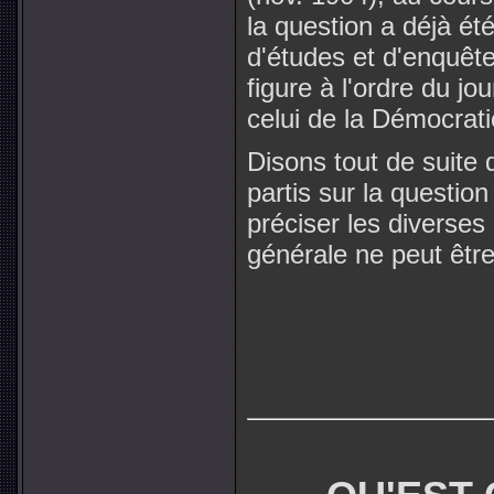
la question a déjà été
d'études et d'enquête
figure à l'ordre du jo
celui de la Démocratie
Disons tout de suite
partis sur la question
préciser les diverse
générale ne peut êt