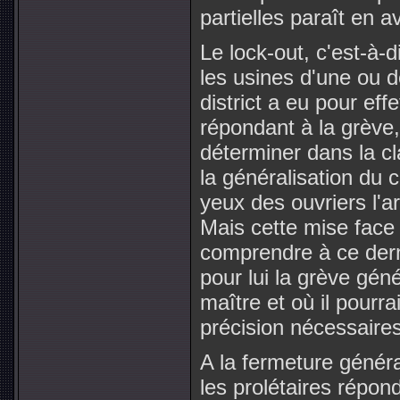
partielles paraît en a
Le lock-out, c'est-à-
les usines d'une ou 
district a eu pour eff
répondant à la grève,
déterminer dans la c
la généralisation du 
yeux des ouvriers l'a
Mais cette mise face à
comprendre à ce derni
pour lui la grève génér
maître et où il pourra
précision nécessaires
A la fermeture génér
les prolétaires répond