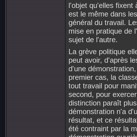
l'objet qu'elles fixe
est le même dans les 
général du travail. L
mise en pratique de 
sujet de l'autre.
La grève politique ell
peut avoir, d'après le
d'une démonstration, 
premier cas, la cla
tout travail pour man
second, pour exercer 
distinction paraît plu
démonstration n'a d'ut
résultat, et ce résult
été contraint par la 