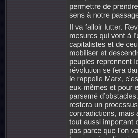
permettre de prendre
sens à notre passage
Il va falloir lutter. 
mesures qui vont à l’
capitalistes et de ceux
mobiliser et descendre
peuples reprennent le
révolution se fera d
le rappelle Marx, c’e
eux-mêmes et pour e
parsemé d’obstacles
restera un processus
contradictions, mais 
tout aussi important q
pas parce que l’on va