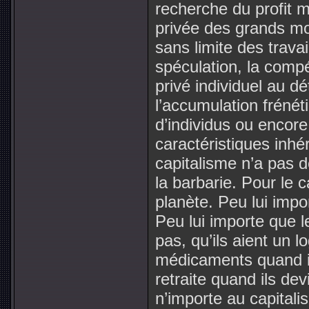
recherche du profit 
privée des grands moy
sans limite des travai
spéculation, la compét
privé individuel au dét
l’accumulation fréné
d’individus ou encore
caractéristiques inhé
capitalisme n’a pas d
la barbarie. Pour le c
planète. Peu lui impo
Peu lui importe que
pas, qu’ils aient un 
médicaments quand i
retraite quand ils de
n’importe au capitalis