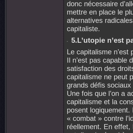
donc nécessaire d’all
mettre en place le p
alternatives radicale
capitaliste.
5.L’utopie n’est p
Le capitalisme n’est p
Il n’est pas capable 
satisfaction des dro
capitalisme ne peut p
grands défis sociaux
Une fois que l’on a ac
capitalisme et la con
posent logiquement. E
« combat » contre l’
réellement. En effet,