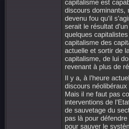
capitalisme est capab
discours dominants, 
devenu fou qu’il s’agi
serait le résultat d’
quelques capitalistes 
capitalisme des capit
actuelle et sortir de la
capitalisme, de lui 
revenant à plus de ré
Il y a, à l’heure act
discours néolibéraux
Mais il ne faut pas c
interventions de l’E
de sauvetage du sect
pas là pour défendre 
pour sauver le systèm