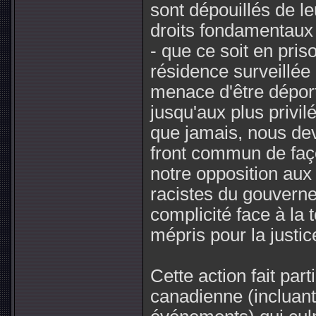
sont dépouillés de le
droits fondamentaux
- que ce soit en pris
résidence surveillée 
menace d'être dépor
jusqu'aux plus privil
que jamais, nous dev
front commun de faç
notre opposition aux 
racistes du gouvern
complicité face à la 
mépris pour la justice
Cette action fait pa
canadienne (incluant