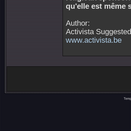
qu'elle est même s
Author:
Activista
Suggested 
www.activista.be
Temp