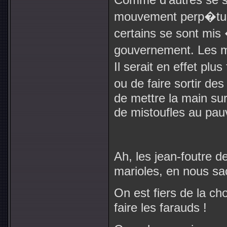
mouvement perp�tuel
certains se sont mis
gouvernement. Les m
Il serait en effet pl
ou de faire sortir de
de mettre la main su
de mistoufles au pa
Ah, les jean-foutre 
marioles, en nous sa
On est fiers de la ch
faire les farauds !