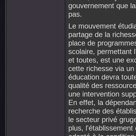
gouvernement que la 
pas.
Le mouvement étudian
partage de la richess
place de programmes 
scolaire, permettant 
et toutes, est une ex
cette richesse via un
éducation devra toute
qualité des ressource
une intervention supp
En effet, la dépendan
recherche des établ
le secteur privé gruge
plus, l'établissement