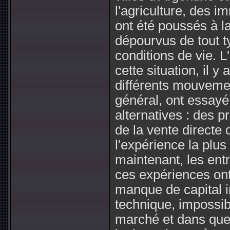
l'agriculture, des i
ont été poussés à l
dépourvus de tout t
conditions de vie. L
cette situation, il y
différents mouvemen
général, ont essayé
alternatives : des p
de la vente directe 
l'expérience la plus
maintenant, les en
ces expériences ont
manque de capital 
technique, impossibi
marché et dans quel