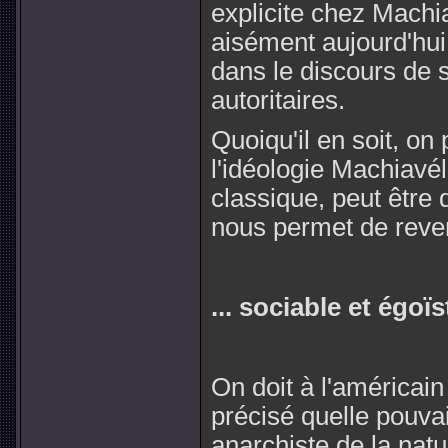
explicite chez Machi
aisément aujourd'hui
dans le discours de 
autoritaires.
Quoiqu'il en soit, on
l'idéologie Machiavé
classique, peut être 
nous permet de reven
... sociable et égoïs
On doit à l'américain
précisé quelle pouvai
anarchiste de la nat