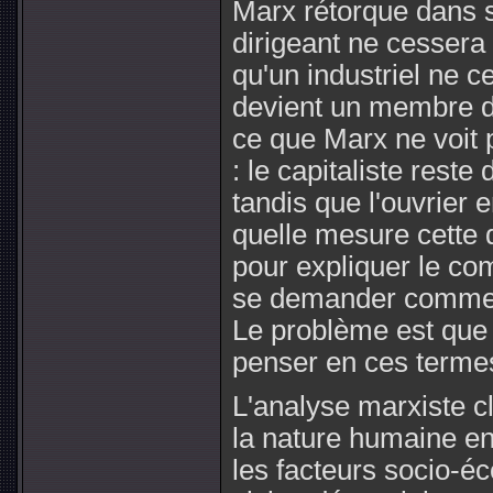
Marx rétorque dans s
dirigeant ne cessera 
qu'un industriel ne ce
devient un membre d
ce que Marx ne voit p
: le capitaliste reste
tandis que l'ouvrier 
quelle mesure cette d
pour expliquer le co
se demander comment
Le problème est que
penser en ces terme
L'analyse marxiste 
la nature humaine e
les facteurs socio-é