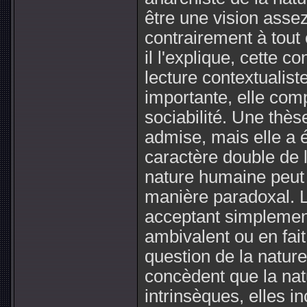
être une vision assez
contrairement à tout
il l'explique, cette 
lecture contextualist
importante, elle comp
sociabilité. Une thè
admise, mais elle a é
caractère double de 
nature humaine peut 
manière paradoxal. 
acceptant simplemen
ambivalent ou en fait
question de la natur
concèdent que la nat
intrinsèques, elles inc