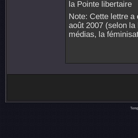
la Pointe libertaire
Note: Cette lettre a
août 2007 (selon la 
médias, la féminisat
Temp