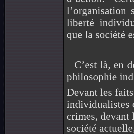
l’organisation 
liberté individ
que la société e
C’est là, en d
philosophie ind
Devant les faits
individualistes
crimes, devant 
société actuelle