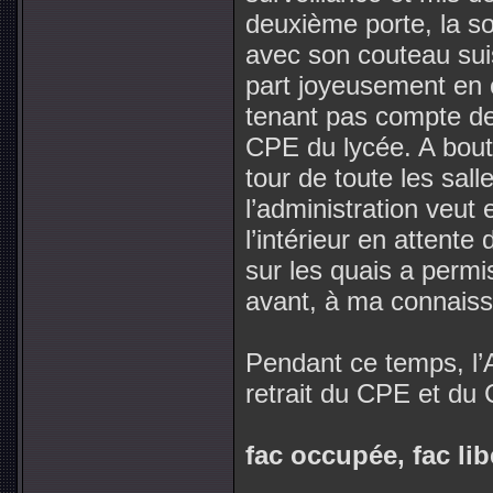
deuxième porte, la so
avec son couteau sui
part joyeusement en c
tenant pas compte de
CPE du lycée. A bout 
tour de toute les sall
l’administration veut
l’intérieur en attente
sur les quais a permi
avant, à ma connais
Pendant ce temps, l’
retrait du CPE et du 
fac occupée, fac lib