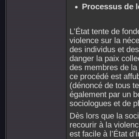
Processus de l
L’État tente de fond
violence sur la néce
des individus et de
danger la paix colle
des membres de la 
ce procédé est affub
(dénoncé de tous te
également par un b
sociologues et de p
Dès lors que la soci
recourir à la violenc
est facile à l’État d