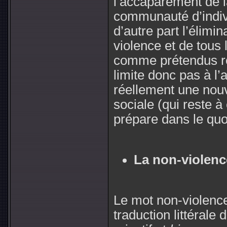
l’accaparement de l
communauté d’individ
d’autre part l’élimina
violence et de tous 
comme prétendus re
limite donc pas à l’a
réellement une nouv
sociale (qui reste à
prépare dans le quo
La non-violenc
Le mot non-violence
traduction littérale