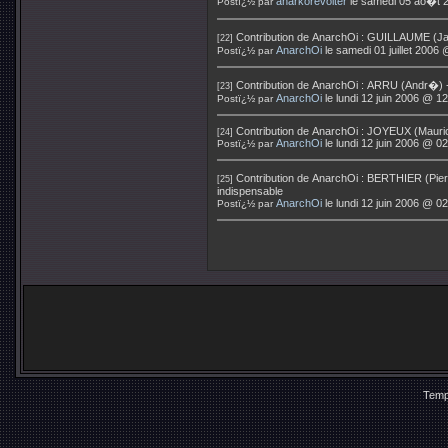
anarkorevolter
le samedi 05 ao�t 
Postï¿½ par
Contribution de
AnarchOi
:
GUILLAUME (Jame
[22]
AnarchOi
le samedi 01 juillet 2006
Postï¿½ par
Contribution de
AnarchOi
:
ARRU (Andr�) - 
[23]
AnarchOi
le lundi 12 juin 2006 @ 1
Postï¿½ par
Contribution de
AnarchOi
:
JOYEUX (Maurice)
[24]
AnarchOi
le lundi 12 juin 2006 @ 0
Postï¿½ par
Contribution de
AnarchOi
:
BERTHIER (Pierre
[25]
indispensable
AnarchOi
le lundi 12 juin 2006 @ 0
Postï¿½ par
Temp