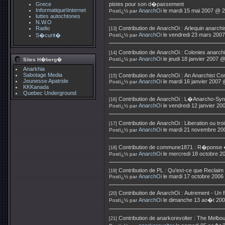
Grece
pistes pour son d�passement
Informatique\Internet
AnarchOi
le mardi 15 mai 2007 @ 2
Postï¿½ par
luttes autochtones
N.W.O
Radio
Contribution de
AnarchOi
:
Arlequin anarch
[13]
AnarchOi
le vendredi 23 mars 200
S�curit�
Postï¿½ par
Contribution de
AnarchOi
:
Colonies anarchi
[14]
AnarchOi
le jeudi 18 janvier 2007 
Postï¿½ par
Sites H�berg�
Anarkhia
Sabotage Media
Contribution de
AnarchOi
:
An Anarchist Com
[15]
Jeunesse Apatride
AnarchOi
le mardi 16 janvier 2007
Postï¿½ par
KKKanada
Quebec Underground
Contribution de
AnarchOi
:
L�Anarcho-Syndi
[16]
AnarchOi
le vendredi 12 janvier 2
Postï¿½ par
Contribution de
AnarchOi
:
Liberation ou 
[17]
AnarchOi
le mardi 21 novembre 20
Postï¿½ par
Contribution de
commune1871
:
R�ponse �
[18]
AnarchOi
le mercredi 18 octobre 2
Postï¿½ par
Contribution de
PL
:
Qu'est-ce que Reclaim
[19]
AnarchOi
le mardi 17 octobre 2006
Postï¿½ par
Contribution de
AnarchOi
:
Autrement - Un f
[20]
AnarchOi
le dimanche 13 ao�t 200
Postï¿½ par
Contribution de
anarkorevolter
:
The Melbour
[21]