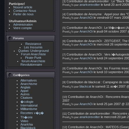
Contribution de
anarkorevolter
:
Le "Black Blo
[3]
Participez!
anarkorevolter
le lundi 20 avril 20
Postï¿½ par
Nouvel article
Contactez-Nous
Parler de nous
Contribution de
Anonyme
:
Appel pour des 
[4]
AnarchOi
le vendredi 07 mars 200
Postï¿½ par
Utulisateur/Admin
Administration
Contribution de
AnarchOi
:
Le M�cr�ant (An
Votre compte
[5]
AnarchOi
le jeudi 04 octobre 2007
Postï¿½ par
Forums
Contribution de
AnarchOi
:
ZEITGEIST, The 
[6]
Resistance
AnarchOi
le mercredi 26 septembr
Postï¿½ par
Les Insoumis
Quebec Underground
Forum Anarchiste
Contribution de
AnarchOi
:
Vers l�Autogesti
[7]
Pirate-Punk
AnarchOi
le lundi 24 septembre 20
Postï¿½ par
forum Anarchiste
Revolutionnaire
Contribution de
AnarchOi
:
les Fourmis insec
[8]
AnarchOi
le lundi 10 septembre 20
Postï¿½ par
Cat�gories
Alternatives
Contribution de
blackcat
:
Campagne de solid
[9]
Anarchisme
blackcat
le samedi 11 ao�t 2007 @
Postï¿½ par
Anglais
Appel
Autres
Contribution de
AnarchOi
:
Rencontre Anarchi
[10]
Citations
2007
�cologie
AnarchOi
le lundi 25 juin 2007 @ 2
Postï¿½ par
International
Millitantisme
Recettes v�g�
Contribution de
anarkorevolter
:
Rencontre a
[11]
anarkorevolter
le mercredi 20 juin
Th�orie
Postï¿½ par
Video
Anarkhia
Contribution de
AnarchOi
:
MATEOS (Georges
[12]
Blackblock